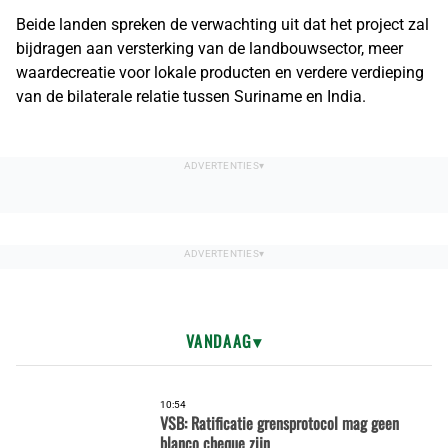
Beide landen spreken de verwachting uit dat het project zal
bijdragen aan versterking van de landbouwsector, meer
waardecreatie voor lokale producten en verdere verdieping
van de bilaterale relatie tussen Suriname en India.
VANDAAG
10:54
VSB: Ratificatie grensprotocol mag geen
blanco cheque zijn