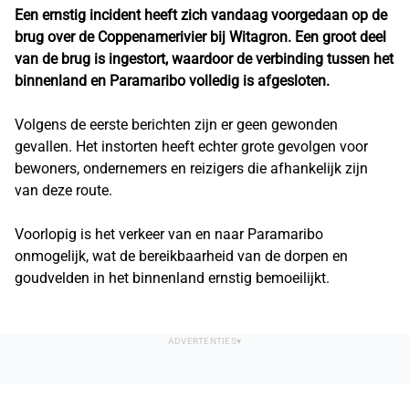
Een ernstig incident heeft zich vandaag voorgedaan op de
brug over de Coppenamerivier bij Witagron. Een groot deel
van de brug is ingestort, waardoor de verbinding tussen het
binnenland en Paramaribo volledig is afgesloten.
Volgens de eerste berichten zijn er geen gewonden
gevallen. Het instorten heeft echter grote gevolgen voor
bewoners, ondernemers en reizigers die afhankelijk zijn
van deze route.
Voorlopig is het verkeer van en naar Paramaribo
onmogelijk, wat de bereikbaarheid van de dorpen en
goudvelden in het binnenland ernstig bemoeilijkt.