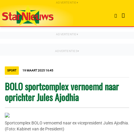
SPORT
19 MAART 2025 16:45
BOLO sportcomplex vernoemd naar
oprichter Jules Ajodhia
Sportcomplex BOLO vernoemd naar ex-vicepresident Jules Ajodhia.
(Foto: Kabinet van de President)