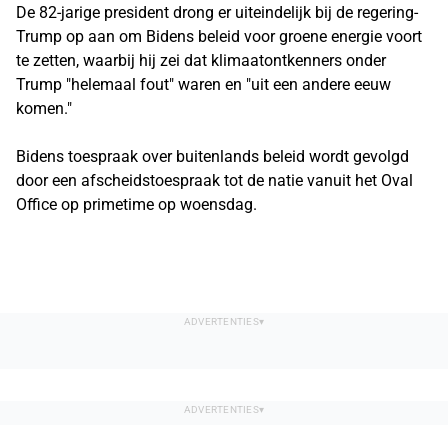
De 82-jarige president drong er uiteindelijk bij de regering-
Trump op aan om Bidens beleid voor groene energie voort
te zetten, waarbij hij zei dat klimaatontkenners onder
Trump "helemaal fout" waren en "uit een andere eeuw
komen."
Bidens toespraak over buitenlands beleid wordt gevolgd
door een afscheidstoespraak tot de natie vanuit het Oval
Office op primetime op woensdag.