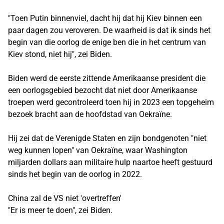
"Toen Putin binnenviel, dacht hij dat hij Kiev binnen een
paar dagen zou veroveren. De waarheid is dat ik sinds het
begin van die oorlog de enige ben die in het centrum van
Kiev stond, niet hij", zei Biden.
Biden werd de eerste zittende Amerikaanse president die
een oorlogsgebied bezocht dat niet door Amerikaanse
troepen werd gecontroleerd toen hij in 2023 een topgeheim
bezoek bracht aan de hoofdstad van Oekraïne.
Hij zei dat de Verenigde Staten en zijn bondgenoten "niet
weg kunnen lopen" van Oekraïne, waar Washington
miljarden dollars aan militaire hulp naartoe heeft gestuurd
sinds het begin van de oorlog in 2022.
China zal de VS niet 'overtreffen'
"Er is meer te doen", zei Biden.