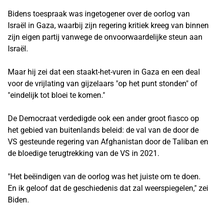
Bidens toespraak was ingetogener over de oorlog van
Israël in Gaza, waarbij zijn regering kritiek kreeg van binnen
zijn eigen partij vanwege de onvoorwaardelijke steun aan
Israël.
Maar hij zei dat een staakt-het-vuren in Gaza en een deal
voor de vrijlating van gijzelaars "op het punt stonden" of
"eindelijk tot bloei te komen."
De Democraat verdedigde ook een ander groot fiasco op
het gebied van buitenlands beleid: de val van de door de
VS gesteunde regering van Afghanistan door de Taliban en
de bloedige terugtrekking van de VS in 2021.
"Het beëindigen van de oorlog was het juiste om te doen.
En ik geloof dat de geschiedenis dat zal weerspiegelen," zei
Biden.