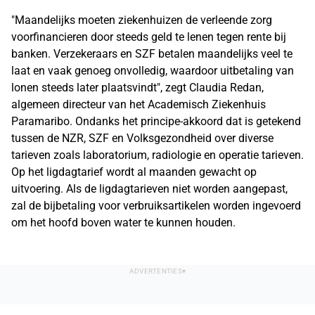
"Maandelijks moeten ziekenhuizen de verleende zorg
voorfinancieren door steeds geld te lenen tegen rente bij
banken. Verzekeraars en SZF betalen maandelijks veel te
laat en vaak genoeg onvolledig, waardoor uitbetaling van
lonen steeds later plaatsvindt", zegt Claudia Redan,
algemeen directeur van het Academisch Ziekenhuis
Paramaribo. Ondanks het principe-akkoord dat is getekend
tussen de NZR, SZF en Volksgezondheid over diverse
tarieven zoals laboratorium, radiologie en operatie tarieven.
Op het ligdagtarief wordt al maanden gewacht op
uitvoering. Als de ligdagtarieven niet worden aangepast,
zal de bijbetaling voor verbruiksartikelen worden ingevoerd
om het hoofd boven water te kunnen houden.