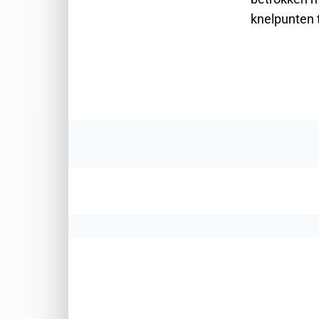
knelpunten 