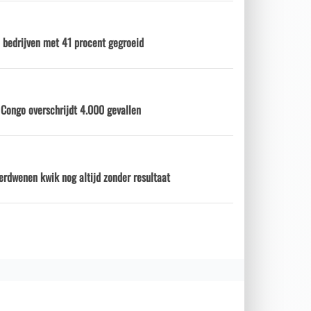
 bedrijven met 41 procent gegroeid
 Congo overschrijdt 4.000 gevallen
erdwenen kwik nog altijd zonder resultaat