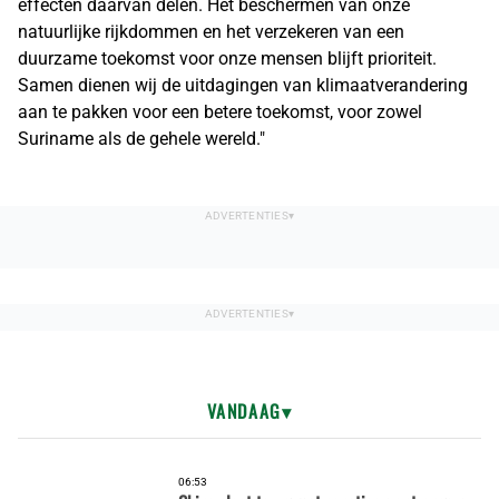
effecten daarvan delen. Het beschermen van onze
natuurlijke rijkdommen en het verzekeren van een
duurzame toekomst voor onze mensen blijft prioriteit.
Samen dienen wij de uitdagingen van klimaatverandering
aan te pakken voor een betere toekomst, voor zowel
Suriname als de gehele wereld."
VANDAAG
06:53