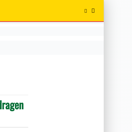
dragen