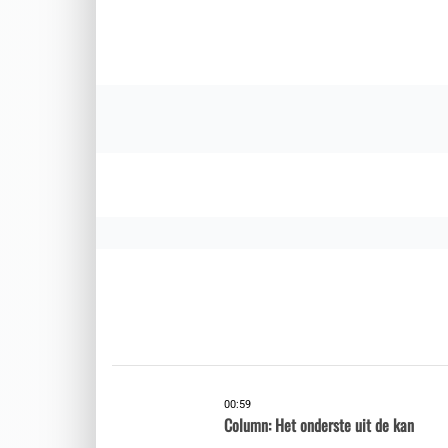
00:59
Column: Het onderste uit de kan