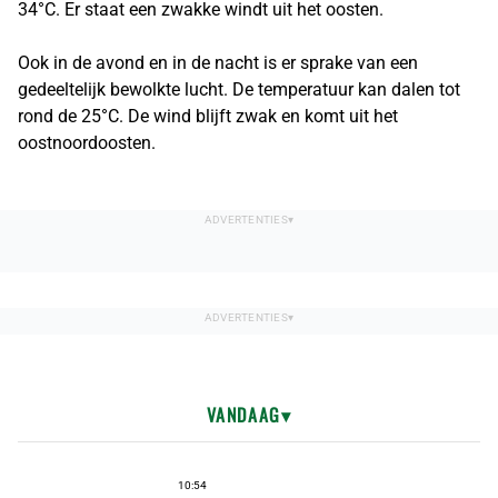
34°C. Er staat een zwakke windt uit het oosten.
Ook in de avond en in de nacht is er sprake van een
gedeeltelijk bewolkte lucht. De temperatuur kan dalen tot
rond de 25°C. De wind blijft zwak en komt uit het
oostnoordoosten.
VANDAAG
10:54