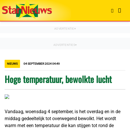
NIEUWS
04 SEPTEMBER 2024 04:49
Hoge temperatuur, bewolkte lucht
Vandaag, woensdag 4 september, is het overdag en in de
middag gedeeltelijk tot overwegend bewolkt. Het wordt
warm met een temperatuur die kan stijgen tot rond de