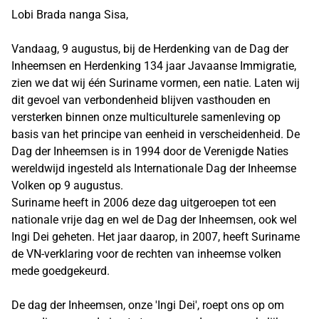
Lobi Brada nanga Sisa,
Vandaag, 9 augustus, bij de Herdenking van de Dag der
Inheemsen en Herdenking 134 jaar Javaanse Immigratie,
zien we dat wij één Suriname vormen, een natie. Laten wij
dit gevoel van verbondenheid blijven vasthouden en
versterken binnen onze multiculturele samenleving op
basis van het principe van eenheid in verscheidenheid. De
Dag der Inheemsen is in 1994 door de Verenigde Naties
wereldwijd ingesteld als Internationale Dag der Inheemse
Volken op 9 augustus.
Suriname heeft in 2006 deze dag uitgeroepen tot een
nationale vrije dag en wel de Dag der Inheemsen, ook wel
Ingi Dei geheten. Het jaar daarop, in 2007, heeft Suriname
de VN-verklaring voor de rechten van inheemse volken
mede goedgekeurd.
De dag der Inheemsen, onze 'Ingi Dei', roept ons op om