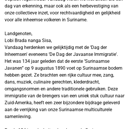
dag van erkenning, maar ook als een herbevestiging van
onze collectieve inzet, voor rechtvaardigheid en gelijkheid
voor alle inheemse volkeren in Suriname.
Landgenoten,
Lobi Brada nanga Sisa,
Vandaag herdenken we gelijktijdig met de ‘Dag der
Inheemsen' eveneens ‘De Dag der Javaanse Immigratie'.
Het was 134 jaar geleden dat de eerste ‘Surinaamse
Javanen” op 9 augustus 1890 voet op Surinaamse bodem
hebben gezet. Ze brachten een rijke cultuur mee, zang,
dans, muziek, culinaire gerechten, klederdracht,
omgangsnormen en andere traditionele gebruiken. Deze
immigratie van de brengers van een uniek stuk cultuur naar
Zuid-Amerika, heeft een zeer bijzondere bijdrage geleverd
aan de verrijking van onze Surinaamse multiculturele
samenleving.