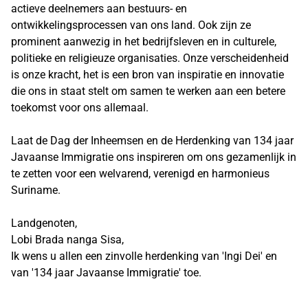
actieve deelnemers aan bestuurs- en
ontwikkelingsprocessen van ons land. Ook zijn ze
prominent aanwezig in het bedrijfsleven en in culturele,
politieke en religieuze organisaties. Onze verscheidenheid
is onze kracht, het is een bron van inspiratie en innovatie
die ons in staat stelt om samen te werken aan een betere
toekomst voor ons allemaal.
Laat de Dag der Inheemsen en de Herdenking van 134 jaar
Javaanse Immigratie ons inspireren om ons gezamenlijk in
te zetten voor een welvarend, verenigd en harmonieus
Suriname.
Landgenoten,
Lobi Brada nanga Sisa,
Ik wens u allen een zinvolle herdenking van 'Ingi Dei' en
van '134 jaar Javaanse Immigratie' toe.