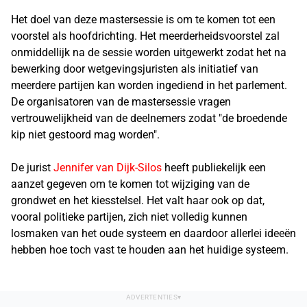
Het doel van deze mastersessie is om te komen tot een
voorstel als hoofdrichting. Het meerderheidsvoorstel zal
onmiddellijk na de sessie worden uitgewerkt zodat het na
bewerking door wetgevingsjuristen als initiatief van
meerdere partijen kan worden ingediend in het parlement.
De organisatoren van de mastersessie vragen
vertrouwelijkheid van de deelnemers zodat "de broedende
kip niet gestoord mag worden".
De jurist
Jennifer van Dijk-Silos
heeft publiekelijk een
aanzet gegeven om te komen tot wijziging van de
grondwet en het kiesstelsel. Het valt haar ook op dat,
vooral politieke partijen, zich niet volledig kunnen
losmaken van het oude systeem en daardoor allerlei ideeën
hebben hoe toch vast te houden aan het huidige systeem.