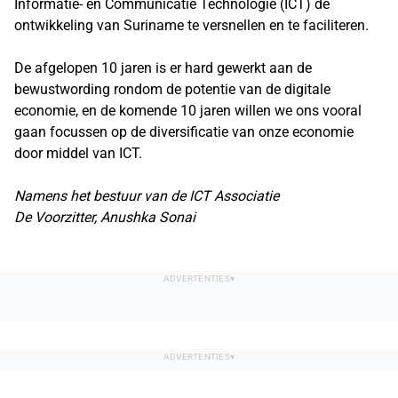
Informatie- en Communicatie Technologie (ICT) de
ontwikkeling van Suriname te versnellen en te faciliteren.
De afgelopen 10 jaren is er hard gewerkt aan de
bewustwording rondom de potentie van de digitale
economie, en de komende 10 jaren willen we ons vooral
gaan focussen op de diversificatie van onze economie
door middel van ICT.
Namens het bestuur van de ICT Associatie
De Voorzitter, Anushka Sonai