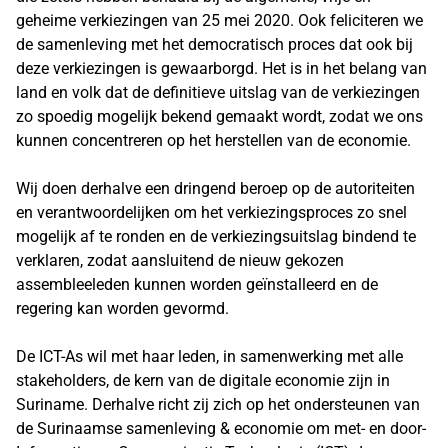
geheime verkiezingen van 25 mei 2020. Ook feliciteren we
de samenleving met het democratisch proces dat ook bij
deze verkiezingen is gewaarborgd. Het is in het belang van
land en volk dat de definitieve uitslag van de verkiezingen
zo spoedig mogelijk bekend gemaakt wordt, zodat we ons
kunnen concentreren op het herstellen van de economie.
Wij doen derhalve een dringend beroep op de autoriteiten
en verantwoordelijken om het verkiezingsproces zo snel
mogelijk af te ronden en de verkiezingsuitslag bindend te
verklaren, zodat aansluitend de nieuw gekozen
assembleeleden kunnen worden geïnstalleerd en de
regering kan worden gevormd.
De ICT-As wil met haar leden, in samenwerking met alle
stakeholders, de kern van de digitale economie zijn in
Suriname. Derhalve richt zij zich op het ondersteunen van
de Surinaamse samenleving & economie om met- en door-