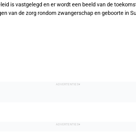
eleid is vastgelegd en er wordt een beeld van de toekoms
gen van de zorg rondom zwangerschap en geboorte in S