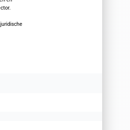
ctor.
juridische