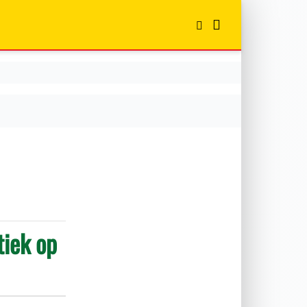
tiek op