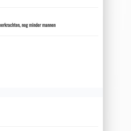
eerkrachten, nog minder mannen