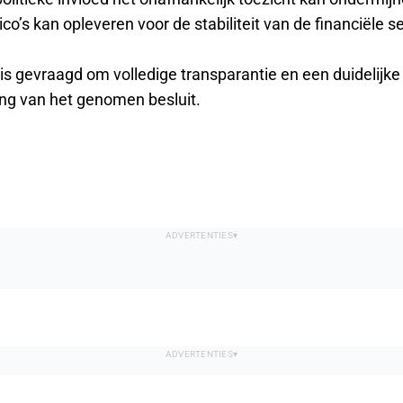
co’s kan opleveren voor de stabiliteit van de financiële se
is gevraagd om volledige transparantie en een duidelijke 
g van het genomen besluit.