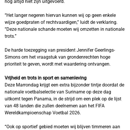
nog altijd niet zijn uitgevoerd.
“Het langer negeren hiervan kunnen wij op geen enkele
wijze goedpraten of rechtvaardigen,” luidt de verklaring.
“Deze nationale schande moeten wij omzetten in nationale
trots.”
De harde toezegging van president Jennifer Geerlings-
Simons om het vraagstuk van grondenrechten hoge
prioriteit te geven, wordt met waardering ontvangen.
Vrijheid en trots in sport en samenleving
Deze Marrondag krijgt een extra bijzonder tintje doordat de
nationale voetbalselectie van Suriname op deze dag
uitkomt tegen Panama, in de strijd om een plek op de lijst
van 48 landen die zullen deelnemen aan het FIFA
Wereldkampioenschap Voetbal 2026.
“Ook op sportief gebied moeten wij blijven timmeren aan