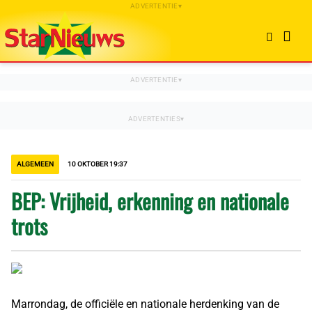
ALGEMEEN
10 OKTOBER 19:37
BEP: Vrijheid, erkenning en nationale
trots
Marrondag, de officiële en nationale herdenking van de