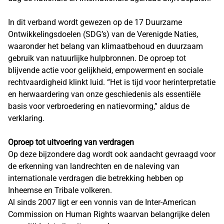
In dit verband wordt gewezen op de 17 Duurzame
Ontwikkelingsdoelen (SDG’s) van de Verenigde Naties,
waaronder het belang van klimaatbehoud en duurzaam
gebruik van natuurlijke hulpbronnen. De oproep tot
blijvende actie voor gelijkheid, empowerment en sociale
rechtvaardigheid klinkt luid. “Het is tijd voor herinterpretatie
en herwaardering van onze geschiedenis als essentiële
basis voor verbroedering en natievorming,” aldus de
verklaring.
Oproep tot uitvoering van verdragen
Op deze bijzondere dag wordt ook aandacht gevraagd voor
de erkenning van landrechten en de naleving van
internationale verdragen die betrekking hebben op
Inheemse en Tribale volkeren.
Al sinds 2007 ligt er een vonnis van de Inter-American
Commission on Human Rights waarvan belangrijke delen