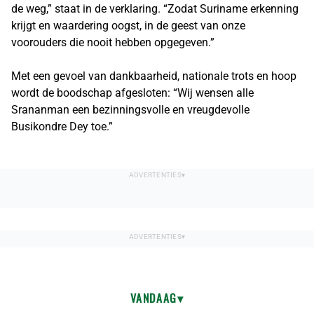
de weg,” staat in de verklaring. “Zodat Suriname erkenning
krijgt en waardering oogst, in de geest van onze
voorouders die nooit hebben opgegeven.”
Met een gevoel van dankbaarheid, nationale trots en hoop
wordt de boodschap afgesloten: “Wij wensen alle
Srananman een bezinningsvolle en vreugdevolle
Busikondre Dey toe.”
VANDAAG