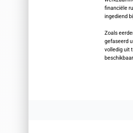
financiële 
ingediend bi
Zoals eerde
gefaseerd u
volledig uit
beschikbaar