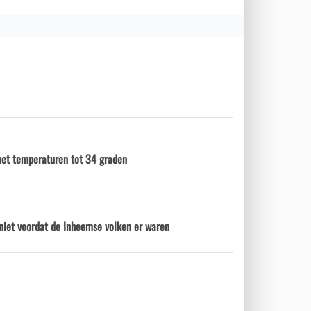
et temperaturen tot 34 graden
niet voordat de Inheemse volken er waren