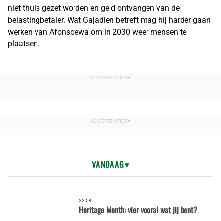
niet thuis gezet worden en geld ontvangen van de
belastingbetaler. Wat Gajadien betreft mag hij harder gaan
werken van Afonsoewa om in 2030 weer mensen te
plaatsen.
VANDAAG
22:54
Heritage Month: vier vooral wat jij bent?