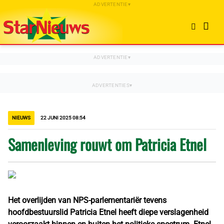
NIEUWS
22 JUNI 2025 08:54
Samenleving rouwt om Patricia Etnel
Het overlijden van NPS-parlementariër tevens
hoofdbestuurslid Patricia Etnel heeft diepe verslagenheid