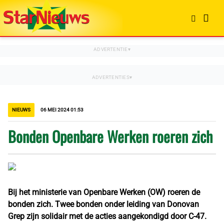
NIEUWS
06 MEI 2024 01:53
Bonden Openbare Werken roeren zich
Bij het ministerie van Openbare Werken (OW) roeren de
bonden zich. Twee bonden onder leiding van Donovan
Grep zijn solidair met de acties aangekondigd door C-47.