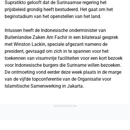
Supratikto gelooft dat de Surinaamse regering het
prijsbeleid grondig heeft bestudeerd. Het gaat om het
beginstadium van het openstellen van het land.
Intussen heeft de Indonesische onderminister van
Buitenlandse Zaken Am Fachir in een bilateraal gesprek
met Winston Lackin, speciale afgezant namens de
president, gevraagd om zich in te spannen voor het
toekennen van visumvrije faciliteiten voor een kort bezoek
voor Indonesische burgers die Suriname willen bezoeken.
De ontmoeting vond eerder deze week plaats in de marge
van de vijfde topconferentie van de Organisatie voor
Islamitische Samenwerking in Jakarta.