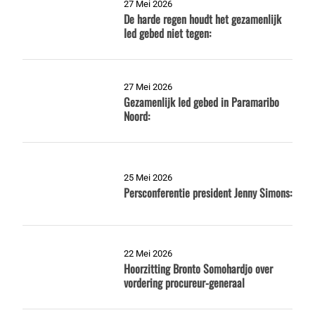
27 Mei 2026
De harde regen houdt het gezamenlijk
Ied gebed niet tegen:
27 Mei 2026
Gezamenlijk Ied gebed in Paramaribo
Noord:
25 Mei 2026
Persconferentie president Jenny Simons:
22 Mei 2026
Hoorzitting Bronto Somohardjo over
vordering procureur-generaal