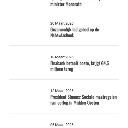
minister Monorath
20 Maart 2026
Gezamenlijk Ied gebed op de
Nabawischool:
18 Maart 2026
Finabank betaalt boete, krijgt €4,5
miljoen terug
12 Maart 2026
President Simons: Sociale maatregelen
ivm oorlog in Midden-Oosten
06 Maart 2026