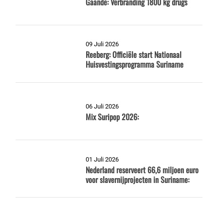
Gaande: Verbranding 1800 kg drugs
09 Juli 2026
Reeberg: Officiële start Nationaal
Huisvestingsprogramma Suriname
06 Juli 2026
Mix Suripop 2026:
01 Juli 2026
Nederland reserveert 66,6 miljoen euro
voor slavernijprojecten in Suriname: