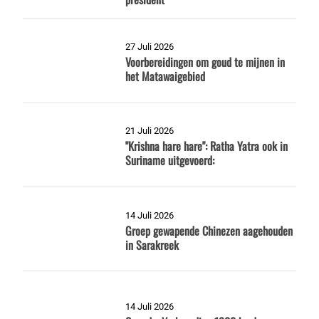
27 Juli 2026
Voorbereidingen om goud te mijnen in
het Matawaigebied
21 Juli 2026
"Krishna hare hare": Ratha Yatra ook in
Suriname uitgevoerd:
14 Juli 2026
Groep gewapende Chinezen aagehouden
in Sarakreek
14 Juli 2026