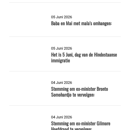
05 Juni 2026
Baba en Mai met mala's omhangen:
05 Juni 2026
Het is 5 Juni, dag van de Hindostaanse
immigratie
04 Juni 2026
Stemming om ex-minister Bronto
Somohardjo te vervolgen:
04 Juni 2026
Stemming om ex-minister Gilmore
Hoefdraad te vervolgen: