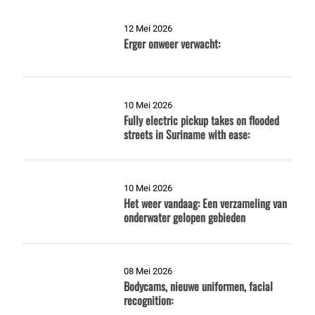
12 Mei 2026
Erger onweer verwacht:
10 Mei 2026
Fully electric pickup takes on flooded
streets in Suriname with ease:
10 Mei 2026
Het weer vandaag: Een verzameling van
onderwater gelopen gebieden
08 Mei 2026
Bodycams, nieuwe uniformen, facial
recognition: