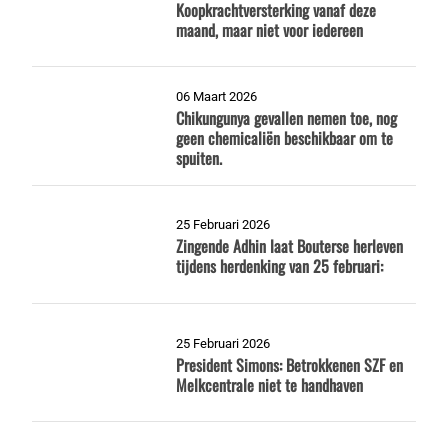
Koopkrachtversterking vanaf deze
maand, maar niet voor iedereen
06 Maart 2026
Chikungunya gevallen nemen toe, nog
geen chemicaliën beschikbaar om te
spuiten.
25 Februari 2026
Zingende Adhin laat Bouterse herleven
tijdens herdenking van 25 februari:
25 Februari 2026
President Simons: Betrokkenen SZF en
Melkcentrale niet te handhaven