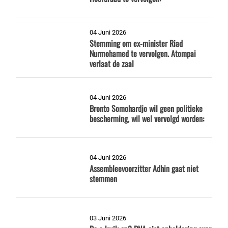
04 Juni 2026
Stemming om ex-minister Riad
Nurmohamed te vervolgen. Atompai
verlaat de zaal
04 Juni 2026
Bronto Somohardjo wil geen politieke
bescherming, wil wel vervolgd worden:
04 Juni 2026
Assembleevoorzitter Adhin gaat niet
stemmen
03 Juni 2026