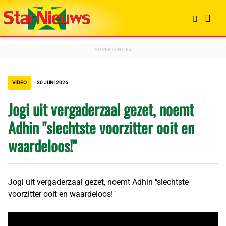
VIDEO
30 JUNI 2026
Jogi uit vergaderzaal gezet, noemt
Adhin "slechtste voorzitter ooit en
waardeloos!"
Jogi uit vergaderzaal gezet, noemt Adhin "slechtste
voorzitter ooit en waardeloos!"