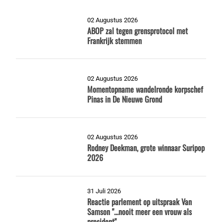
02 Augustus 2026
ABOP zal tegen grensprotocol met
Frankrijk stemmen
02 Augustus 2026
Momentopname wandelronde korpschef
Pinas in De Nieuwe Grond
02 Augustus 2026
Rodney Deekman, grote winnaar Suripop
2026
31 Juli 2026
Reactie parlement op uitspraak Van
Samson "...nooit meer een vrouw als
president"