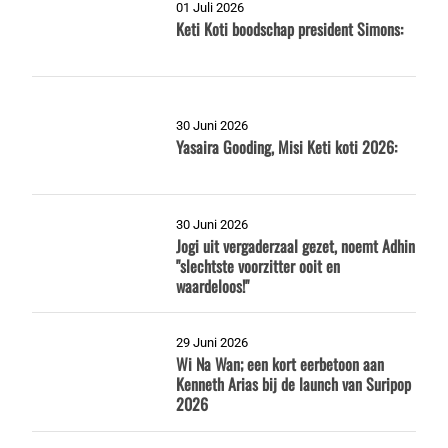
01 Juli 2026
Keti Koti boodschap president Simons:
30 Juni 2026
Yasaira Gooding, Misi Keti koti 2026:
30 Juni 2026
Jogi uit vergaderzaal gezet, noemt Adhin
"slechtste voorzitter ooit en
waardeloos!"
29 Juni 2026
Wi Na Wan; een kort eerbetoon aan
Kenneth Arias bij de launch van Suripop
2026