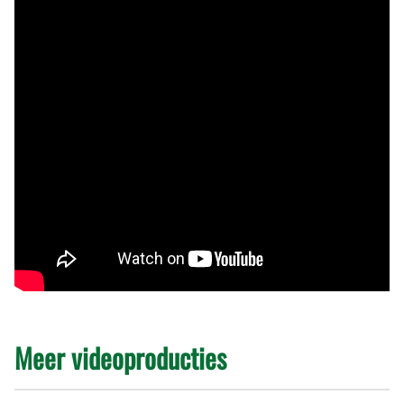
Meer videoproducties