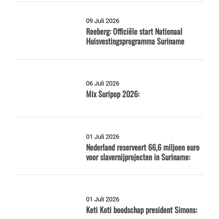
09 Juli 2026
Reeberg: Officiële start Nationaal
Huisvestingsprogramma Suriname
06 Juli 2026
Mix Suripop 2026:
01 Juli 2026
Nederland reserveert 66,6 miljoen euro
voor slavernijprojecten in Suriname:
01 Juli 2026
Keti Koti boodschap president Simons: