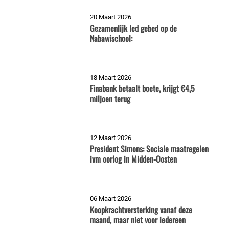
20 Maart 2026
Gezamenlijk Ied gebed op de
Nabawischool:
18 Maart 2026
Finabank betaalt boete, krijgt €4,5
miljoen terug
12 Maart 2026
President Simons: Sociale maatregelen
ivm oorlog in Midden-Oosten
06 Maart 2026
Koopkrachtversterking vanaf deze
maand, maar niet voor iedereen