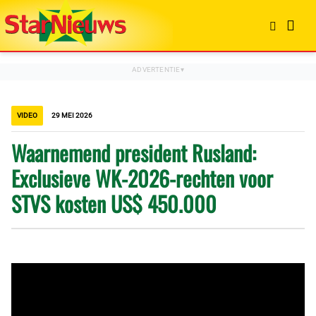
VIDEO
29 MEI 2026
Waarnemend president Rusland:
Exclusieve WK-2026-rechten voor
STVS kosten US$ 450.000