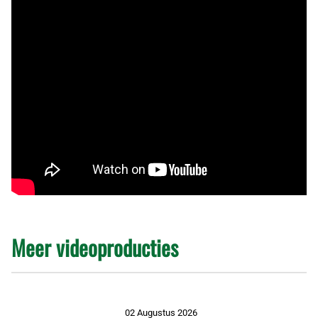
Meer videoproducties
02 Augustus 2026