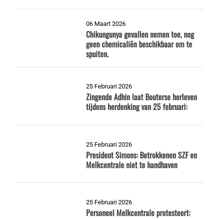
06 Maart 2026
Chikungunya gevallen nemen toe, nog
geen chemicaliën beschikbaar om te
spuiten.
25 Februari 2026
Zingende Adhin laat Bouterse herleven
tijdens herdenking van 25 februari:
25 Februari 2026
President Simons: Betrokkenen SZF en
Melkcentrale niet te handhaven
25 Februari 2026
Personeel Melkcentrale protesteert: