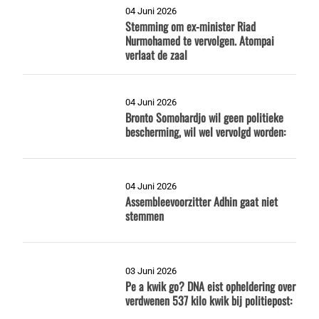
04 Juni 2026
Stemming om ex-minister Riad
Nurmohamed te vervolgen. Atompai
verlaat de zaal
04 Juni 2026
Bronto Somohardjo wil geen politieke
bescherming, wil wel vervolgd worden:
04 Juni 2026
Assembleevoorzitter Adhin gaat niet
stemmen
03 Juni 2026
Pe a kwik go? DNA eist opheldering over
verdwenen 537 kilo kwik bij politiepost: