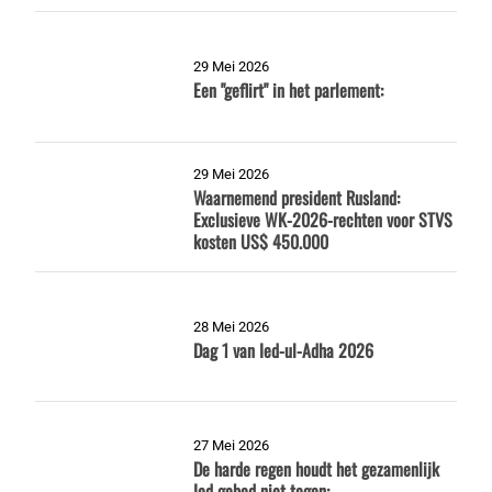
29 Mei 2026
Een "geflirt" in het parlement:
29 Mei 2026
Waarnemend president Rusland:
Exclusieve WK-2026-rechten voor STVS
kosten US$ 450.000
28 Mei 2026
Dag 1 van Ied-ul-Adha 2026
27 Mei 2026
De harde regen houdt het gezamenlijk
Ied gebed niet tegen: