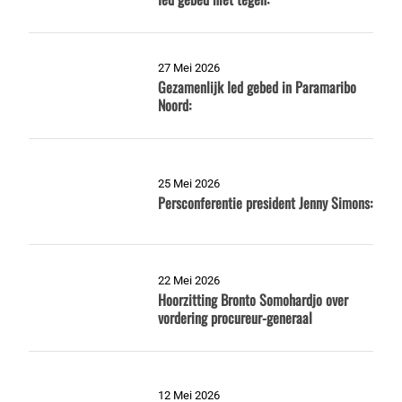
27 Mei 2026
Gezamenlijk Ied gebed in Paramaribo
Noord:
25 Mei 2026
Persconferentie president Jenny Simons:
22 Mei 2026
Hoorzitting Bronto Somohardjo over
vordering procureur-generaal
12 Mei 2026