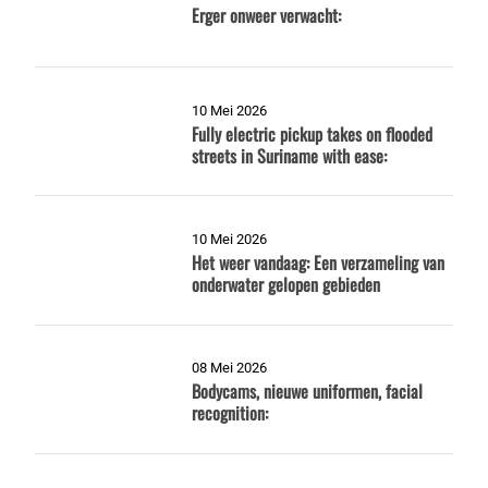
Erger onweer verwacht:
10 Mei 2026
Fully electric pickup takes on flooded
streets in Suriname with ease:
10 Mei 2026
Het weer vandaag: Een verzameling van
onderwater gelopen gebieden
08 Mei 2026
Bodycams, nieuwe uniformen, facial
recognition: