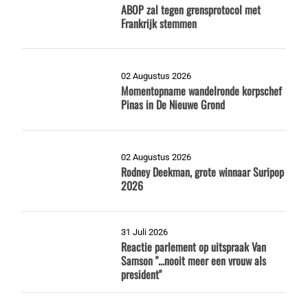
ABOP zal tegen grensprotocol met
Frankrijk stemmen
02 Augustus 2026
Momentopname wandelronde korpschef
Pinas in De Nieuwe Grond
02 Augustus 2026
Rodney Deekman, grote winnaar Suripop
2026
31 Juli 2026
Reactie parlement op uitspraak Van
Samson "...nooit meer een vrouw als
president"