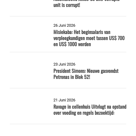
unit is corrupt!
26 Juni 2026
Misiekaba: Het beginsalaris van
verpleegkundigen moet tussen US$ 700
en US$ 1000 worden
23 Juni 2026
President Simons: Nieuwe gasvondst
Petronas in Blok 52!
21 Juni 2026
Ravage in cellenhuis Uitvlugt na opstand
over voeding en regels bezoektijd: