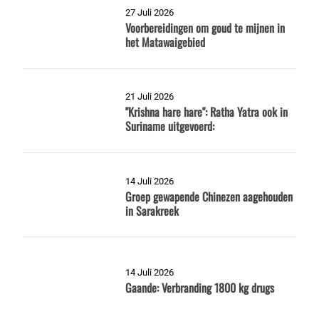
27 Juli 2026
Voorbereidingen om goud te mijnen in
het Matawaigebied
21 Juli 2026
"Krishna hare hare": Ratha Yatra ook in
Suriname uitgevoerd:
14 Juli 2026
Groep gewapende Chinezen aagehouden
in Sarakreek
14 Juli 2026
Gaande: Verbranding 1800 kg drugs