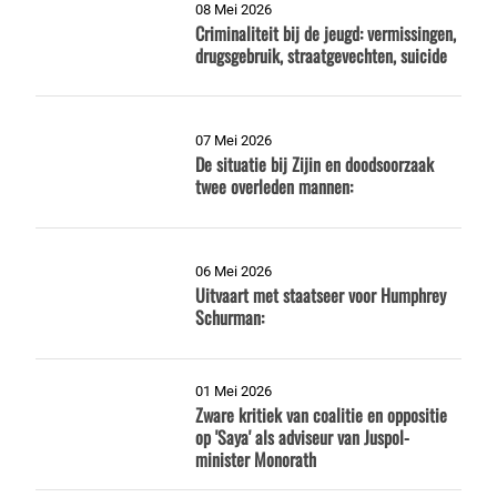
08 Mei 2026
Criminaliteit bij de jeugd: vermissingen,
drugsgebruik, straatgevechten, suicide
07 Mei 2026
De situatie bij Zijin en doodsoorzaak
twee overleden mannen:
06 Mei 2026
Uitvaart met staatseer voor Humphrey
Schurman:
01 Mei 2026
Zware kritiek van coalitie en oppositie
op 'Saya' als adviseur van Juspol-
minister Monorath