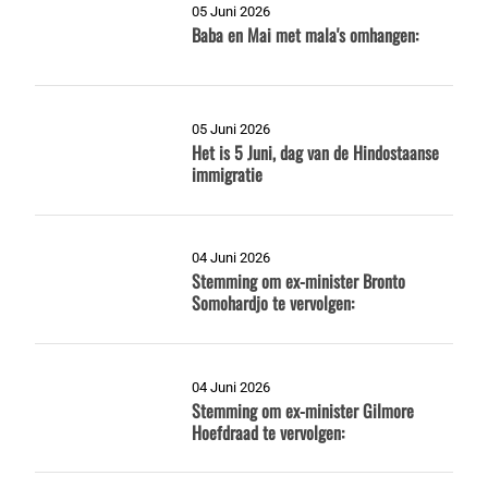
05 Juni 2026
Baba en Mai met mala's omhangen:
05 Juni 2026
Het is 5 Juni, dag van de Hindostaanse
immigratie
04 Juni 2026
Stemming om ex-minister Bronto
Somohardjo te vervolgen:
04 Juni 2026
Stemming om ex-minister Gilmore
Hoefdraad te vervolgen: