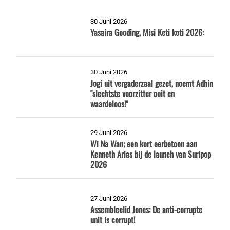
30 Juni 2026
Yasaira Gooding, Misi Keti koti 2026:
30 Juni 2026
Jogi uit vergaderzaal gezet, noemt Adhin
"slechtste voorzitter ooit en
waardeloos!"
29 Juni 2026
Wi Na Wan; een kort eerbetoon aan
Kenneth Arias bij de launch van Suripop
2026
27 Juni 2026
Assembleelid Jones: De anti-corrupte
unit is corrupt!