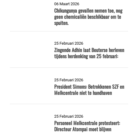
06 Maart 2026
Chikungunya gevallen nemen toe, nog
geen chemicaliën beschikbaar om te
spuiten.
25 Februari 2026
Zingende Adhin laat Bouterse herleven
tijdens herdenking van 25 februari:
25 Februari 2026
President Simons: Betrokkenen SZF en
Melkcentrale niet te handhaven
25 Februari 2026
Personeel Melkcentrale protesteert:
Directeur Atompai moet blijven