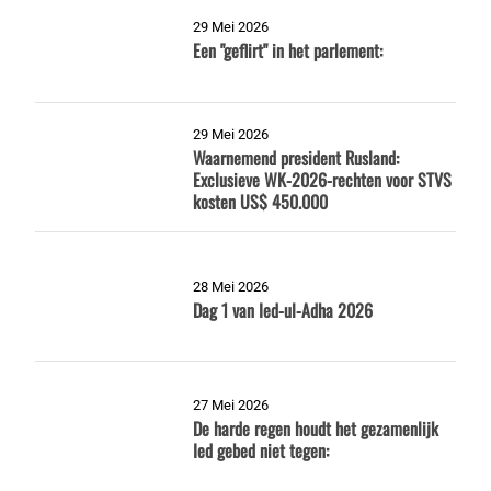
29 Mei 2026
Een "geflirt" in het parlement:
29 Mei 2026
Waarnemend president Rusland:
Exclusieve WK-2026-rechten voor STVS
kosten US$ 450.000
28 Mei 2026
Dag 1 van Ied-ul-Adha 2026
27 Mei 2026
De harde regen houdt het gezamenlijk
Ied gebed niet tegen: