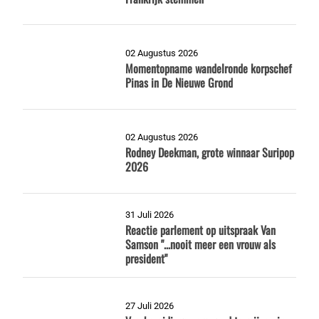
02 Augustus 2026
Momentopname wandelronde korpschef
Pinas in De Nieuwe Grond
02 Augustus 2026
Rodney Deekman, grote winnaar Suripop
2026
31 Juli 2026
Reactie parlement op uitspraak Van
Samson "...nooit meer een vrouw als
president"
27 Juli 2026