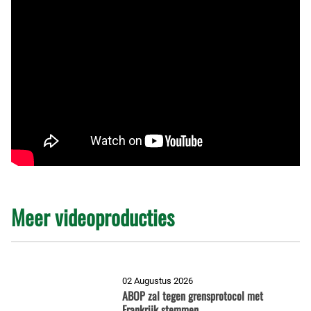
Meer videoproducties
02 Augustus 2026
ABOP zal tegen grensprotocol met
Frankrijk stemmen