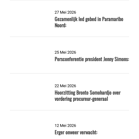
27 Mei 2026
Gezamenlijk Ied gebed in Paramaribo
Noord:
25 Mei 2026
Persconferentie president Jenny Simons:
22 Mei 2026
Hoorzitting Bronto Somohardjo over
vordering procureur-generaal
12 Mei 2026
Erger onweer verwacht: