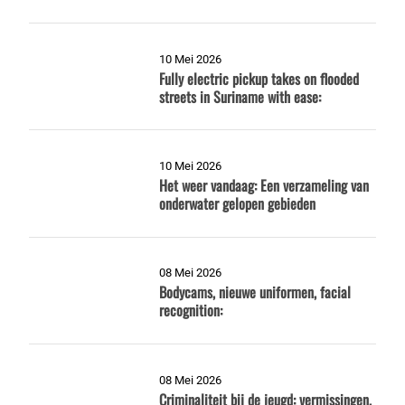
10 Mei 2026
Fully electric pickup takes on flooded
streets in Suriname with ease:
10 Mei 2026
Het weer vandaag: Een verzameling van
onderwater gelopen gebieden
08 Mei 2026
Bodycams, nieuwe uniformen, facial
recognition:
08 Mei 2026
Criminaliteit bij de jeugd: vermissingen,