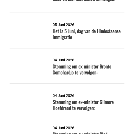
05 Juni 2026
Het is 5 Juni, dag van de Hindostaanse
immigratie
04 Juni 2026
Stemming om ex-minister Bronto
Somohardjo te vervolgen:
04 Juni 2026
Stemming om ex-minister Gilmore
Hoefdraad te vervolgen:
04 Juni 2026