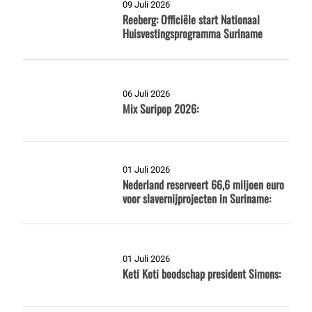
09 Juli 2026
Reeberg: Officiële start Nationaal
Huisvestingsprogramma Suriname
06 Juli 2026
Mix Suripop 2026:
01 Juli 2026
Nederland reserveert 66,6 miljoen euro
voor slavernijprojecten in Suriname:
01 Juli 2026
Keti Koti boodschap president Simons: