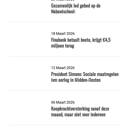
Gezamenlijk Ied gebed op de
Nabawischool:
18 Maart 2026
Finabank betaalt boete, krijgt €4,5
miljoen terug
12 Maart 2026
President Simons: Sociale maatregelen
ivm oorlog in Midden-Oosten
06 Maart 2026
Koopkrachtversterking vanaf deze
maand, maar niet voor iedereen