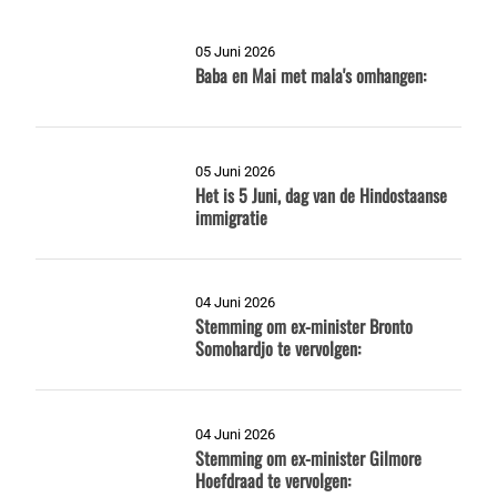
05 Juni 2026
Baba en Mai met mala's omhangen:
05 Juni 2026
Het is 5 Juni, dag van de Hindostaanse
immigratie
04 Juni 2026
Stemming om ex-minister Bronto
Somohardjo te vervolgen:
04 Juni 2026
Stemming om ex-minister Gilmore
Hoefdraad te vervolgen: