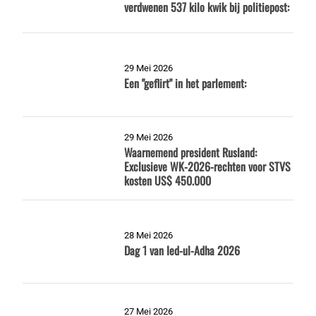
verdwenen 537 kilo kwik bij politiepost:
29 Mei 2026
Een "geflirt" in het parlement:
29 Mei 2026
Waarnemend president Rusland:
Exclusieve WK-2026-rechten voor STVS
kosten US$ 450.000
28 Mei 2026
Dag 1 van Ied-ul-Adha 2026
27 Mei 2026