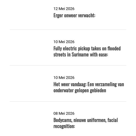
12 Mei 2026
Erger onweer verwacht:
10 Mei 2026
Fully electric pickup takes on flooded
streets in Suriname with ease:
10 Mei 2026
Het weer vandaag: Een verzameling van
onderwater gelopen gebieden
08 Mei 2026
Bodycams, nieuwe uniformen, facial
recognition: