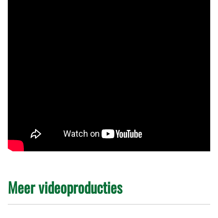
Meer videoproducties