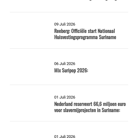
09 Juli 2026
Reeberg: Officiële start Nationaal
Huisvestingsprogramma Suriname
06 Juli 2026
Mix Suripop 2026:
01 Juli 2026
Nederland reserveert 66,6 miljoen euro
voor slavernijprojecten in Suriname:
01 Juli 2026