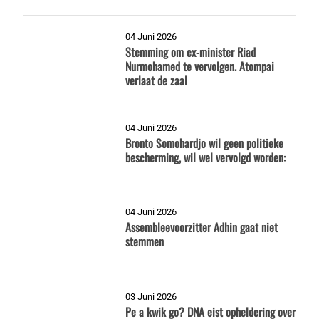
04 Juni 2026
Stemming om ex-minister Riad
Nurmohamed te vervolgen. Atompai
verlaat de zaal
04 Juni 2026
Bronto Somohardjo wil geen politieke
bescherming, wil wel vervolgd worden:
04 Juni 2026
Assembleevoorzitter Adhin gaat niet
stemmen
03 Juni 2026
Pe a kwik go? DNA eist opheldering over