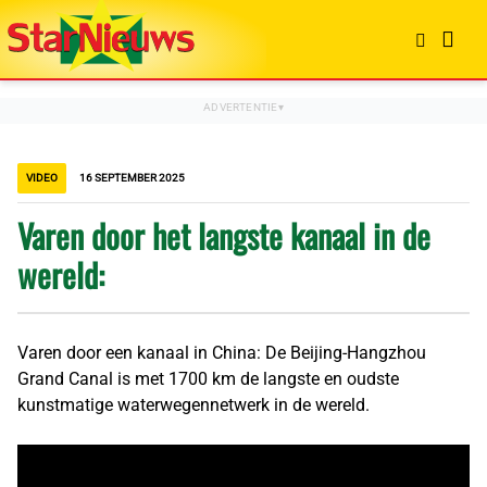
VIDEO
16 SEPTEMBER 2025
Varen door het langste kanaal in de
wereld:
Varen door een kanaal in China: De Beijing-Hangzhou
Grand Canal is met 1700 km de langste en oudste
kunstmatige waterwegennetwerk in de wereld.