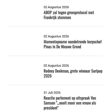
02 Augustus 2026
ABOP zal tegen grensprotocol met
Frankrijk stemmen
02 Augustus 2026
Momentopname wandelronde korpschef
Pinas in De Nieuwe Grond
02 Augustus 2026
Rodney Deekman, grote winnaar Suripop
2026
31 Juli 2026
Reactie parlement op uitspraak Van
Samson "...nooit meer een vrouw als
president"