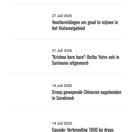
27 Juli 2026
Voorbereidingen om goud te mijnen in
het Matawaigebied
21 Juli 2026
"Krishna hare hare": Ratha Yatra ook in
Suriname uitgevoerd:
14 Juli 2026
Groep gewapende Chinezen aagehouden
in Sarakreek
14 Juli 2026
Gaande: Verbranding 1800 kg drugs