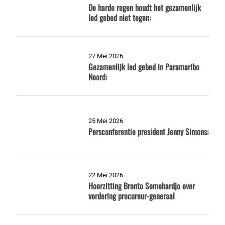
De harde regen houdt het gezamenlijk
Ied gebed niet tegen:
27 Mei 2026
Gezamenlijk Ied gebed in Paramaribo
Noord:
25 Mei 2026
Persconferentie president Jenny Simons:
22 Mei 2026
Hoorzitting Bronto Somohardjo over
vordering procureur-generaal