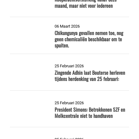
maand, maar niet voor iedereen
06 Maart 2026
Chikungunya gevallen nemen toe, nog
geen chemicaliën beschikbaar om te
spuiten.
25 Februari 2026
Zingende Adhin laat Bouterse herleven
tijdens herdenking van 25 februari:
25 Februari 2026
President Simons: Betrokkenen SZF en
Melkcentrale niet te handhaven