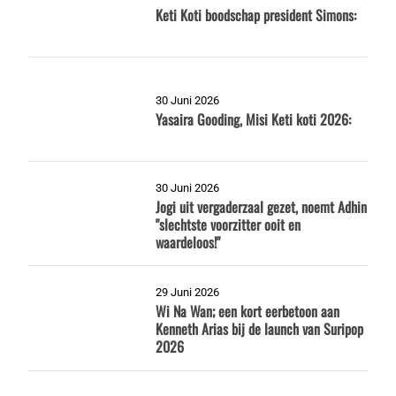
Keti Koti boodschap president Simons:
30 Juni 2026
Yasaira Gooding, Misi Keti koti 2026:
30 Juni 2026
Jogi uit vergaderzaal gezet, noemt Adhin
"slechtste voorzitter ooit en
waardeloos!"
29 Juni 2026
Wi Na Wan; een kort eerbetoon aan
Kenneth Arias bij de launch van Suripop
2026