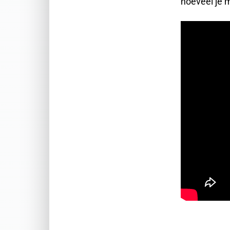
hoeveel je 