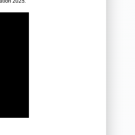
ation 2025.