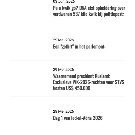
03 Juni 2026
Pe a kwik go? DNA eist opheldering over
verdwenen 537 kilo kwik bij politiepost:
29 Mei 2026
Een "geflirt" in het parlement:
29 Mei 2026
Waarnemend president Rusland:
Exclusieve WK-2026-rechten voor STVS
kosten US$ 450.000
28 Mei 2026
Dag 1 van Ied-ul-Adha 2026