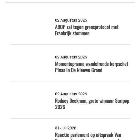
02 Augustus 2026
ABOP zal tegen grensprotocol met
Frankrijk stemmen
02 Augustus 2026
Momentopname wandelronde korpschef
Pinas in De Nieuwe Grond
02 Augustus 2026
Rodney Deekman, grote winnaar Suripop
2026
31 Juli 2026
Reactie parlement op uitspraak Van