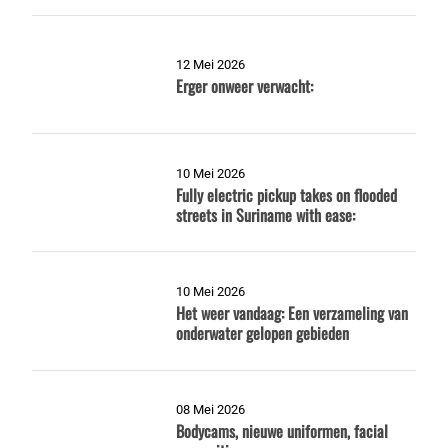
12 Mei 2026
Erger onweer verwacht:
10 Mei 2026
Fully electric pickup takes on flooded
streets in Suriname with ease:
10 Mei 2026
Het weer vandaag: Een verzameling van
onderwater gelopen gebieden
08 Mei 2026
Bodycams, nieuwe uniformen, facial