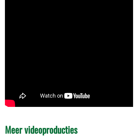
Meer videoproducties