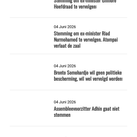
Stemming om ex-minister Gilmore
Hoefdraad te vervolgen:
04 Juni 2026
Stemming om ex-minister Riad
Nurmohamed te vervolgen. Atompai
verlaat de zaal
04 Juni 2026
Bronto Somohardjo wil geen politieke
bescherming, wil wel vervolgd worden:
04 Juni 2026
Assembleevoorzitter Adhin gaat niet
stemmen