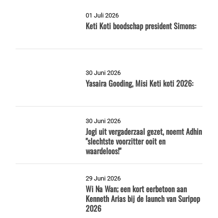
01 Juli 2026
Keti Koti boodschap president Simons:
30 Juni 2026
Yasaira Gooding, Misi Keti koti 2026:
30 Juni 2026
Jogi uit vergaderzaal gezet, noemt Adhin
"slechtste voorzitter ooit en
waardeloos!"
29 Juni 2026
Wi Na Wan; een kort eerbetoon aan
Kenneth Arias bij de launch van Suripop
2026