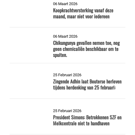
06 Maart 2026
Koopkrachtversterking vanaf deze
maand, maar niet voor iedereen
06 Maart 2026
Chikungunya gevallen nemen toe, nog
geen chemicaliën beschikbaar om te
spuiten.
25 Februari 2026
Zingende Adhin laat Bouterse herleven
tijdens herdenking van 25 februari:
25 Februari 2026
President Simons: Betrokkenen SZF en
Melkcentrale niet te handhaven