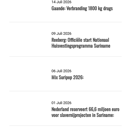
14 Juli 2026
Gaande: Verbranding 1800 kg drugs
09 Juli 2026
Reeberg: Officiële start Nationaal
Huisvestingsprogramma Suriname
06 Juli 2026
Mix Suripop 2026:
01 Juli 2026
Nederland reserveert 66,6 miljoen euro
voor slavernijprojecten in Suriname: