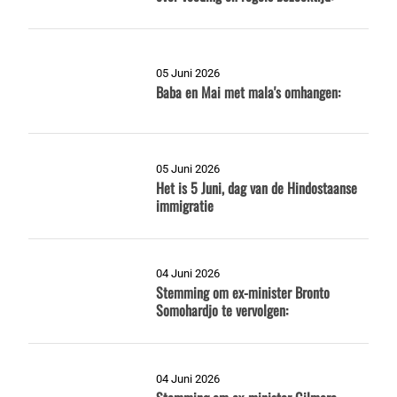
05 Juni 2026
Baba en Mai met mala's omhangen:
05 Juni 2026
Het is 5 Juni, dag van de Hindostaanse
immigratie
04 Juni 2026
Stemming om ex-minister Bronto
Somohardjo te vervolgen:
04 Juni 2026