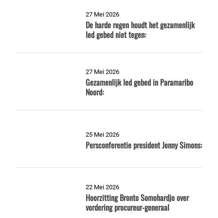
27 Mei 2026
De harde regen houdt het gezamenlijk
Ied gebed niet tegen:
27 Mei 2026
Gezamenlijk Ied gebed in Paramaribo
Noord:
25 Mei 2026
Persconferentie president Jenny Simons:
22 Mei 2026
Hoorzitting Bronto Somohardjo over
vordering procureur-generaal