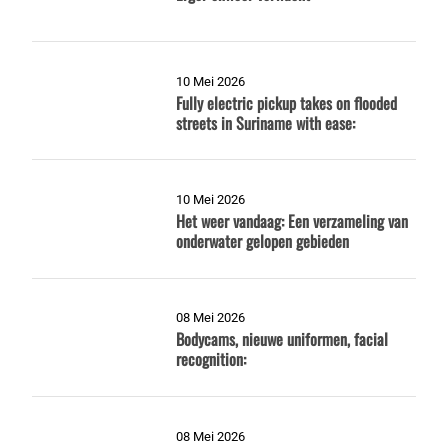
10 Mei 2026
Fully electric pickup takes on flooded
streets in Suriname with ease:
10 Mei 2026
Het weer vandaag: Een verzameling van
onderwater gelopen gebieden
08 Mei 2026
Bodycams, nieuwe uniformen, facial
recognition:
08 Mei 2026