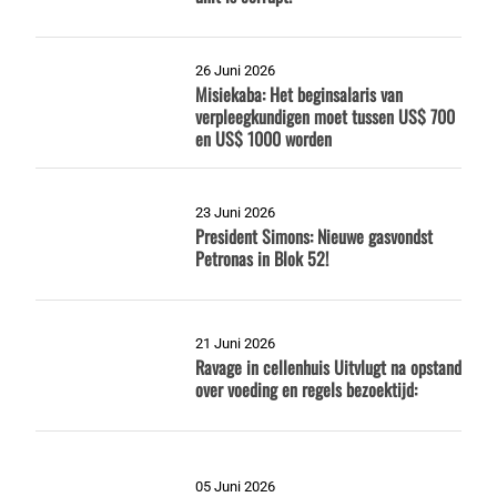
26 Juni 2026
Misiekaba: Het beginsalaris van
verpleegkundigen moet tussen US$ 700
en US$ 1000 worden
23 Juni 2026
President Simons: Nieuwe gasvondst
Petronas in Blok 52!
21 Juni 2026
Ravage in cellenhuis Uitvlugt na opstand
over voeding en regels bezoektijd:
05 Juni 2026