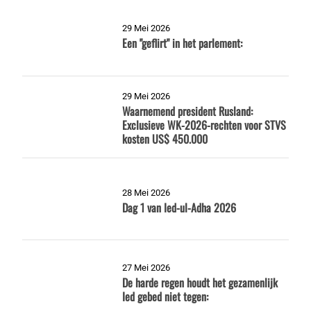
29 Mei 2026
Een "geflirt" in het parlement:
29 Mei 2026
Waarnemend president Rusland:
Exclusieve WK-2026-rechten voor STVS
kosten US$ 450.000
28 Mei 2026
Dag 1 van Ied-ul-Adha 2026
27 Mei 2026
De harde regen houdt het gezamenlijk
Ied gebed niet tegen: