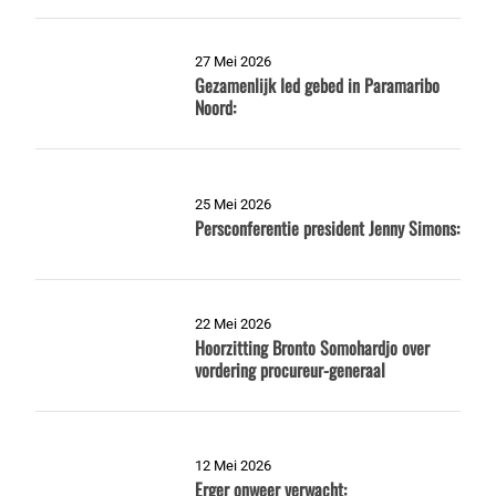
27 Mei 2026
Gezamenlijk Ied gebed in Paramaribo
Noord:
25 Mei 2026
Persconferentie president Jenny Simons:
22 Mei 2026
Hoorzitting Bronto Somohardjo over
vordering procureur-generaal
12 Mei 2026
Erger onweer verwacht: