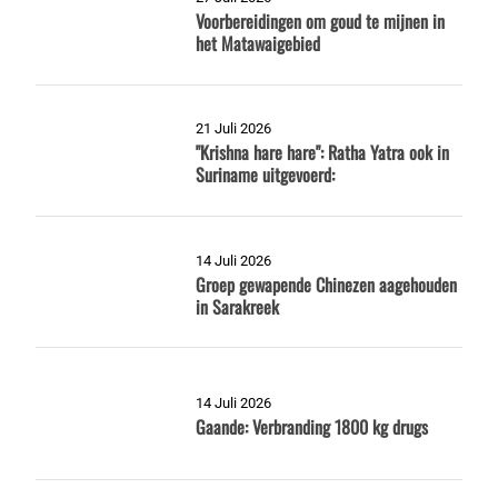
Voorbereidingen om goud te mijnen in
het Matawaigebied
21 Juli 2026
"Krishna hare hare": Ratha Yatra ook in
Suriname uitgevoerd:
14 Juli 2026
Groep gewapende Chinezen aagehouden
in Sarakreek
14 Juli 2026
Gaande: Verbranding 1800 kg drugs