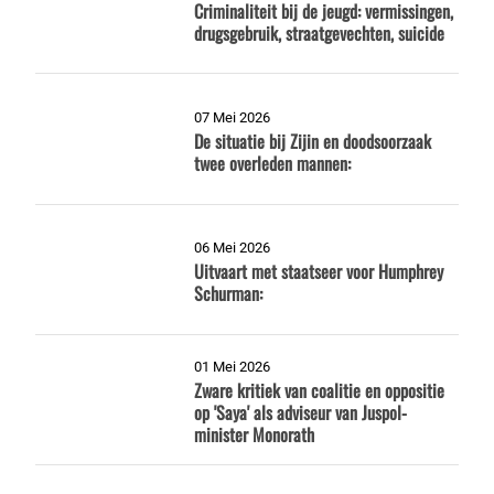
Criminaliteit bij de jeugd: vermissingen,
drugsgebruik, straatgevechten, suicide
07 Mei 2026
De situatie bij Zijin en doodsoorzaak
twee overleden mannen:
06 Mei 2026
Uitvaart met staatseer voor Humphrey
Schurman:
01 Mei 2026
Zware kritiek van coalitie en oppositie
op 'Saya' als adviseur van Juspol-
minister Monorath