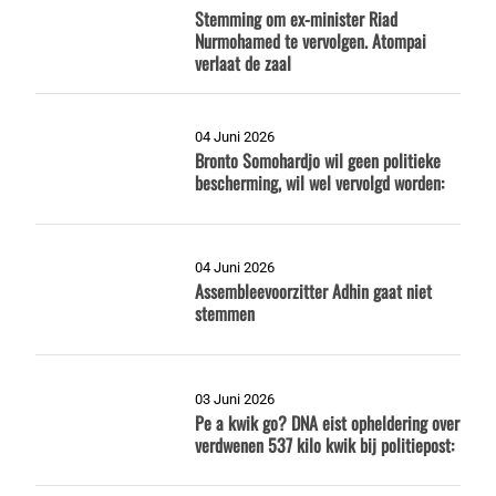
Stemming om ex-minister Riad
Nurmohamed te vervolgen. Atompai
verlaat de zaal
04 Juni 2026
Bronto Somohardjo wil geen politieke
bescherming, wil wel vervolgd worden:
04 Juni 2026
Assembleevoorzitter Adhin gaat niet
stemmen
03 Juni 2026
Pe a kwik go? DNA eist opheldering over
verdwenen 537 kilo kwik bij politiepost: