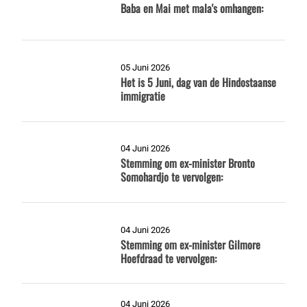
Baba en Mai met mala's omhangen:
05 Juni 2026
Het is 5 Juni, dag van de Hindostaanse
immigratie
04 Juni 2026
Stemming om ex-minister Bronto
Somohardjo te vervolgen:
04 Juni 2026
Stemming om ex-minister Gilmore
Hoefdraad te vervolgen:
04 Juni 2026