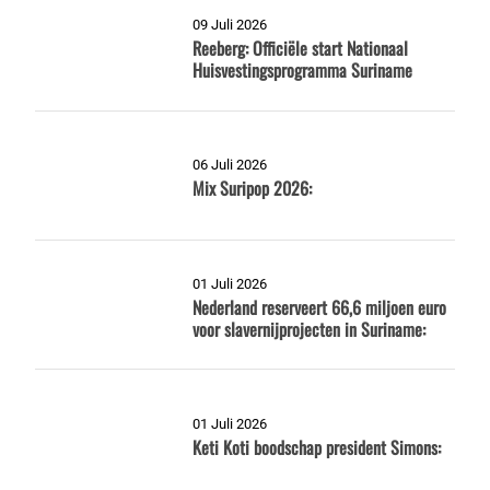
09 Juli 2026
Reeberg: Officiële start Nationaal
Huisvestingsprogramma Suriname
06 Juli 2026
Mix Suripop 2026:
01 Juli 2026
Nederland reserveert 66,6 miljoen euro
voor slavernijprojecten in Suriname:
01 Juli 2026
Keti Koti boodschap president Simons: