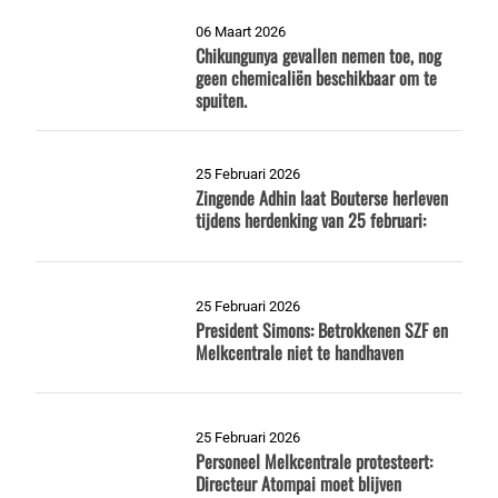
06 Maart 2026
Chikungunya gevallen nemen toe, nog
geen chemicaliën beschikbaar om te
spuiten.
25 Februari 2026
Zingende Adhin laat Bouterse herleven
tijdens herdenking van 25 februari:
25 Februari 2026
President Simons: Betrokkenen SZF en
Melkcentrale niet te handhaven
25 Februari 2026
Personeel Melkcentrale protesteert:
Directeur Atompai moet blijven