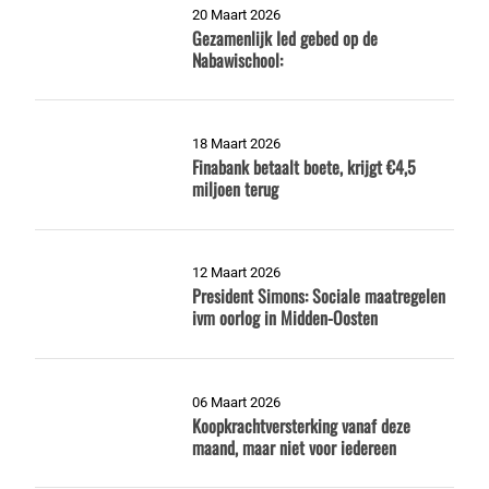
20 Maart 2026
Gezamenlijk Ied gebed op de
Nabawischool:
18 Maart 2026
Finabank betaalt boete, krijgt €4,5
miljoen terug
12 Maart 2026
President Simons: Sociale maatregelen
ivm oorlog in Midden-Oosten
06 Maart 2026
Koopkrachtversterking vanaf deze
maand, maar niet voor iedereen