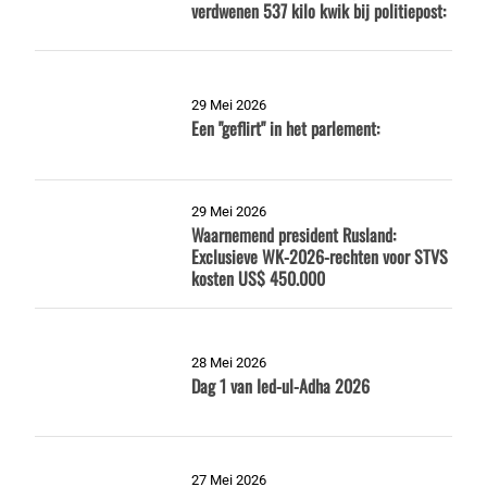
verdwenen 537 kilo kwik bij politiepost:
29 Mei 2026
Een "geflirt" in het parlement:
29 Mei 2026
Waarnemend president Rusland:
Exclusieve WK-2026-rechten voor STVS
kosten US$ 450.000
28 Mei 2026
Dag 1 van Ied-ul-Adha 2026
27 Mei 2026