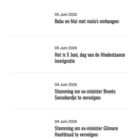
05 Juni 2026
Baba en Mai met mala's omhangen:
05 Juni 2026
Het is 5 Juni, dag van de Hindostaanse
immigratie
04 Juni 2026
Stemming om ex-minister Bronto
Somohardjo te vervolgen:
04 Juni 2026
Stemming om ex-minister Gilmore
Hoefdraad te vervolgen: