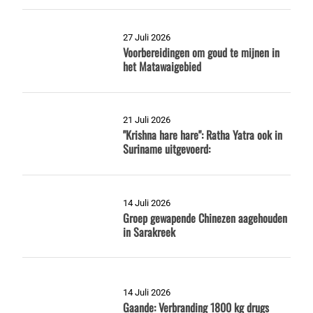
27 Juli 2026
Voorbereidingen om goud te mijnen in
het Matawaigebied
21 Juli 2026
"Krishna hare hare": Ratha Yatra ook in
Suriname uitgevoerd:
14 Juli 2026
Groep gewapende Chinezen aagehouden
in Sarakreek
14 Juli 2026
Gaande: Verbranding 1800 kg drugs