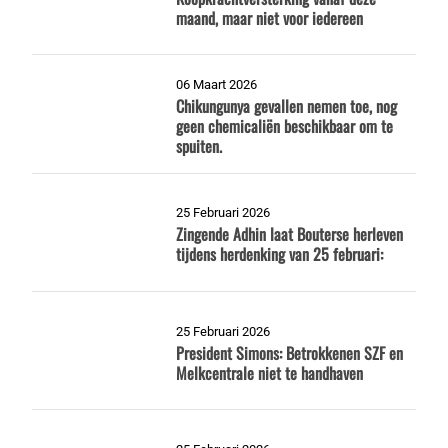
maand, maar niet voor iedereen
06 Maart 2026
Chikungunya gevallen nemen toe, nog
geen chemicaliën beschikbaar om te
spuiten.
25 Februari 2026
Zingende Adhin laat Bouterse herleven
tijdens herdenking van 25 februari:
25 Februari 2026
President Simons: Betrokkenen SZF en
Melkcentrale niet te handhaven