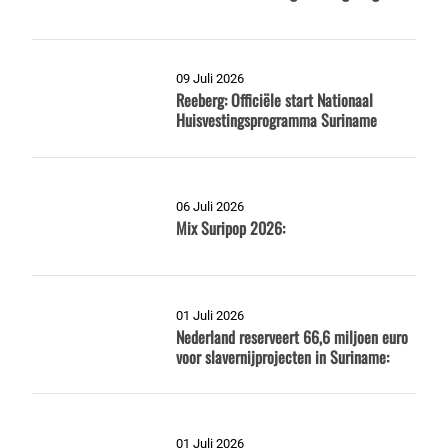
09 Juli 2026
Reeberg: Officiële start Nationaal
Huisvestingsprogramma Suriname
06 Juli 2026
Mix Suripop 2026:
01 Juli 2026
Nederland reserveert 66,6 miljoen euro
voor slavernijprojecten in Suriname:
01 Juli 2026