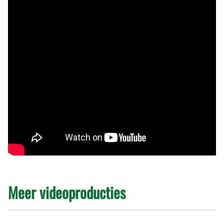
Meer videoproducties