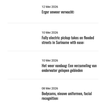
12 Mei 2026
Erger onweer verwacht:
10 Mei 2026
Fully electric pickup takes on flooded
streets in Suriname with ease:
10 Mei 2026
Het weer vandaag: Een verzameling van
onderwater gelopen gebieden
08 Mei 2026
Bodycams, nieuwe uniformen, facial
recognition: