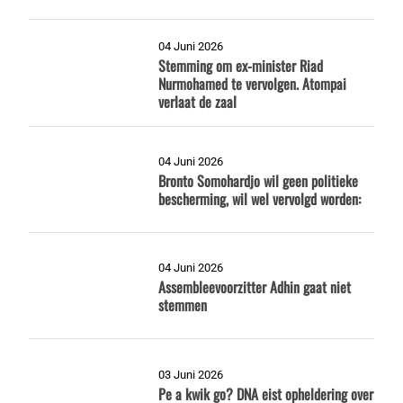
04 Juni 2026
Stemming om ex-minister Riad
Nurmohamed te vervolgen. Atompai
verlaat de zaal
04 Juni 2026
Bronto Somohardjo wil geen politieke
bescherming, wil wel vervolgd worden:
04 Juni 2026
Assembleevoorzitter Adhin gaat niet
stemmen
03 Juni 2026
Pe a kwik go? DNA eist opheldering over