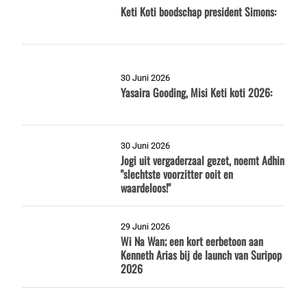
Keti Koti boodschap president Simons:
30 Juni 2026
Yasaira Gooding, Misi Keti koti 2026:
30 Juni 2026
Jogi uit vergaderzaal gezet, noemt Adhin
"slechtste voorzitter ooit en
waardeloos!"
29 Juni 2026
Wi Na Wan; een kort eerbetoon aan
Kenneth Arias bij de launch van Suripop
2026