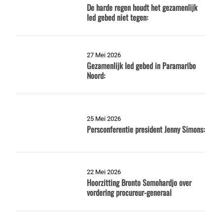
De harde regen houdt het gezamenlijk
Ied gebed niet tegen:
27 Mei 2026
Gezamenlijk Ied gebed in Paramaribo
Noord:
25 Mei 2026
Persconferentie president Jenny Simons:
22 Mei 2026
Hoorzitting Bronto Somohardjo over
vordering procureur-generaal