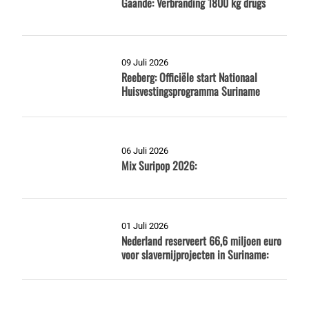
Gaande: Verbranding 1800 kg drugs
09 Juli 2026
Reeberg: Officiële start Nationaal
Huisvestingsprogramma Suriname
06 Juli 2026
Mix Suripop 2026:
01 Juli 2026
Nederland reserveert 66,6 miljoen euro
voor slavernijprojecten in Suriname: