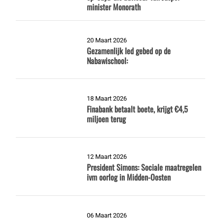
minister Monorath
20 Maart 2026
Gezamenlijk Ied gebed op de
Nabawischool:
18 Maart 2026
Finabank betaalt boete, krijgt €4,5
miljoen terug
12 Maart 2026
President Simons: Sociale maatregelen
ivm oorlog in Midden-Oosten
06 Maart 2026