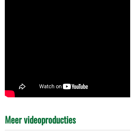
Meer videoproducties