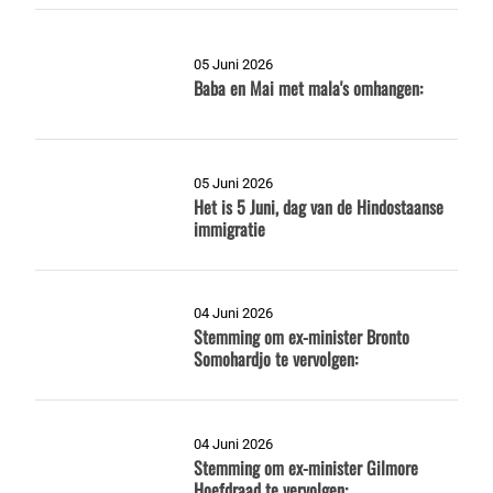
05 Juni 2026
Baba en Mai met mala's omhangen:
05 Juni 2026
Het is 5 Juni, dag van de Hindostaanse
immigratie
04 Juni 2026
Stemming om ex-minister Bronto
Somohardjo te vervolgen:
04 Juni 2026
Stemming om ex-minister Gilmore
Hoefdraad te vervolgen: