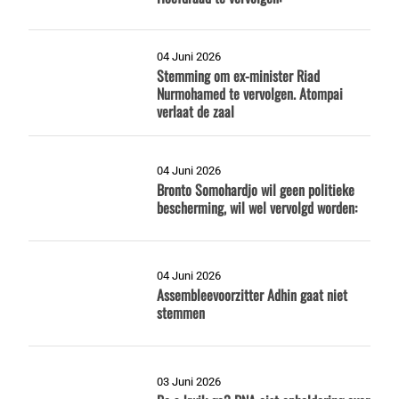
04 Juni 2026
Stemming om ex-minister Riad
Nurmohamed te vervolgen. Atompai
verlaat de zaal
04 Juni 2026
Bronto Somohardjo wil geen politieke
bescherming, wil wel vervolgd worden:
04 Juni 2026
Assembleevoorzitter Adhin gaat niet
stemmen
03 Juni 2026