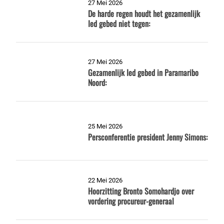
27 Mei 2026
De harde regen houdt het gezamenlijk
Ied gebed niet tegen:
27 Mei 2026
Gezamenlijk Ied gebed in Paramaribo
Noord:
25 Mei 2026
Persconferentie president Jenny Simons:
22 Mei 2026
Hoorzitting Bronto Somohardjo over
vordering procureur-generaal