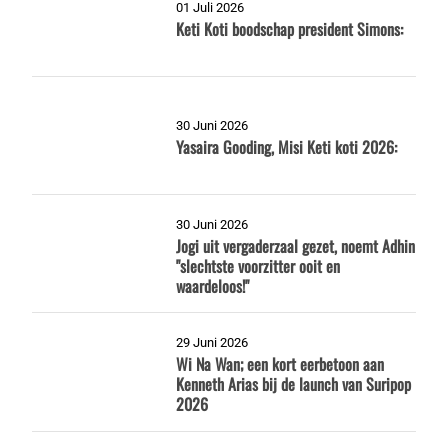
01 Juli 2026
Keti Koti boodschap president Simons:
30 Juni 2026
Yasaira Gooding, Misi Keti koti 2026:
30 Juni 2026
Jogi uit vergaderzaal gezet, noemt Adhin
"slechtste voorzitter ooit en
waardeloos!"
29 Juni 2026
Wi Na Wan; een kort eerbetoon aan
Kenneth Arias bij de launch van Suripop
2026