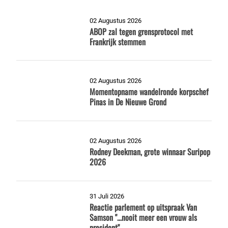
02 Augustus 2026
ABOP zal tegen grensprotocol met
Frankrijk stemmen
02 Augustus 2026
Momentopname wandelronde korpschef
Pinas in De Nieuwe Grond
02 Augustus 2026
Rodney Deekman, grote winnaar Suripop
2026
31 Juli 2026
Reactie parlement op uitspraak Van
Samson "...nooit meer een vrouw als
president"