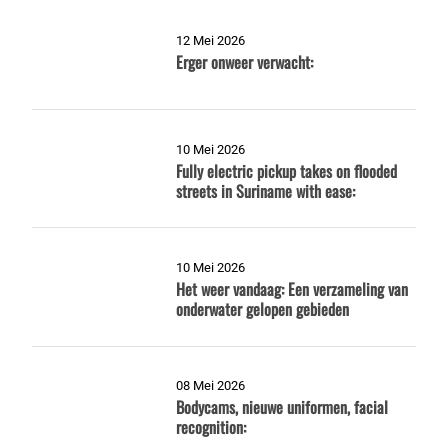
12 Mei 2026
Erger onweer verwacht:
10 Mei 2026
Fully electric pickup takes on flooded
streets in Suriname with ease:
10 Mei 2026
Het weer vandaag: Een verzameling van
onderwater gelopen gebieden
08 Mei 2026
Bodycams, nieuwe uniformen, facial
recognition: