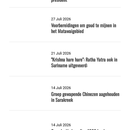
27 Juli 2026
Voorbereidingen om goud te mijnen in
het Matawaigebied
21 Juli 2026
"Krishna hare hare": Ratha Yatra ook in
Suriname uitgevoerd:
14 Juli 2026
Groep gewapende Chinezen aagehouden
in Sarakreek
14 Juli 2026