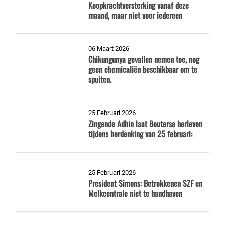
Koopkrachtversterking vanaf deze
maand, maar niet voor iedereen
06 Maart 2026
Chikungunya gevallen nemen toe, nog
geen chemicaliën beschikbaar om te
spuiten.
25 Februari 2026
Zingende Adhin laat Bouterse herleven
tijdens herdenking van 25 februari:
25 Februari 2026
President Simons: Betrokkenen SZF en
Melkcentrale niet te handhaven