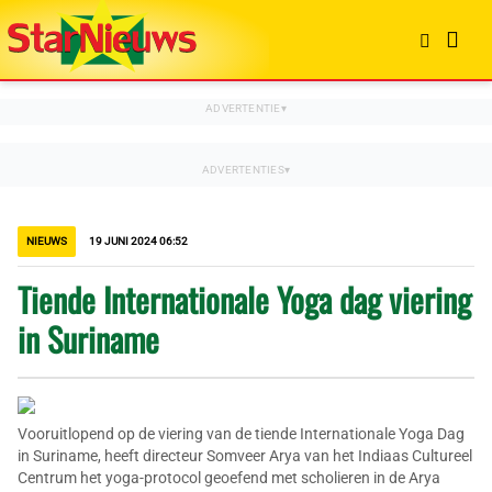
NIEUWS
19 JUNI 2024 06:52
Tiende Internationale Yoga dag viering
in Suriname
Vooruitlopend op de viering van de tiende Internationale Yoga Dag
in Suriname, heeft directeur Somveer Arya van het Indiaas Cultureel
Centrum het yoga-protocol geoefend met scholieren in de Arya